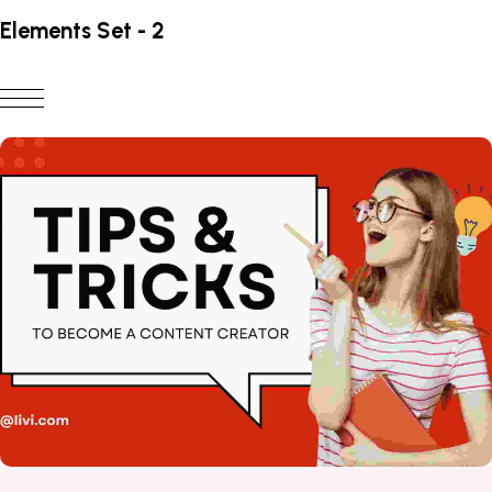
Elements Set - 2