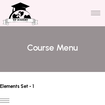
Course Menu
Elements Set - 1