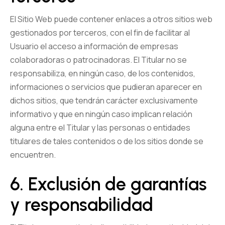
El Sitio Web puede contener enlaces a otros sitios web
gestionados por terceros, con el fin de facilitar al
Usuario el acceso a información de empresas
colaboradoras o patrocinadoras. El Titular no se
responsabiliza, en ningún caso, de los contenidos,
informaciones o servicios que pudieran aparecer en
dichos sitios, que tendrán carácter exclusivamente
informativo y que en ningún caso implican relación
alguna entre el Titular y las personas o entidades
titulares de tales contenidos o de los sitios donde se
encuentren.
6. Exclusión de garantías
y responsabilidad