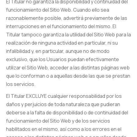
El Titular no garantiza la disponibilidad y continuidad del
funcionamiento del Sitio Web. Cuando ello sea
razonablemente posible, advertirá previamente de las
interrupciones en el funcionamiento del mismo. El
Titular tampoco garantiza la utilidad del Sitio Web para la
realización de ninguna actividad en particular, ni su
infalibilidad y, en particular, aunque no de modo
exclusivo, que los Usuarios puedan efectivamente
utilizar el Sitio Web, acceder a las distintas páginas web
que lo conforman o a aquellas desde las que se prestan
los servicios.
El Titular EXCLUYE cualquier responsabilidad por los
daños y perjuicios de toda naturaleza que pudieran
deberse a la falta de disponibilidad o de continuidad del
funcionamiento del Sitio Web y de los servicios
habilitados en el mismo, así como a los errores en el