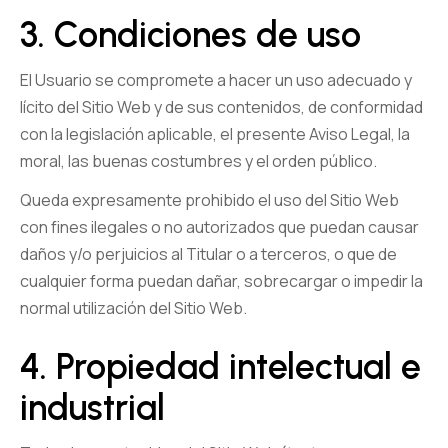
3. Condiciones de uso
El Usuario se compromete a hacer un uso adecuado y
lícito del Sitio Web y de sus contenidos, de conformidad
con la legislación aplicable, el presente Aviso Legal, la
moral, las buenas costumbres y el orden público.
Queda expresamente prohibido el uso del Sitio Web
con fines ilegales o no autorizados que puedan causar
daños y/o perjuicios al Titular o a terceros, o que de
cualquier forma puedan dañar, sobrecargar o impedir la
normal utilización del Sitio Web.
4. Propiedad intelectual e
industrial