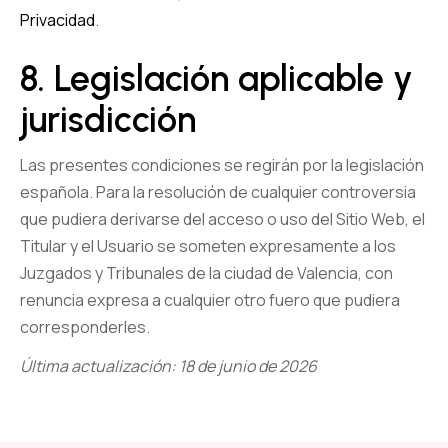
Privacidad
.
8. Legislación aplicable y
jurisdicción
Las presentes condiciones se regirán por la legislación
española. Para la resolución de cualquier controversia
que pudiera derivarse del acceso o uso del Sitio Web, el
Titular y el Usuario se someten expresamente a los
Juzgados y Tribunales de la ciudad de Valencia, con
renuncia expresa a cualquier otro fuero que pudiera
corresponderles.
Última actualización: 18 de junio de 2026