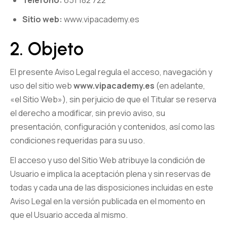
Sitio web:
www.vipacademy.es
2. Objeto
El presente Aviso Legal regula el acceso, navegación y
uso del sitio web
www.vipacademy.es
(en adelante,
«el Sitio Web»), sin perjuicio de que el Titular se reserva
el derecho a modificar, sin previo aviso, su
presentación, configuración y contenidos, así como las
condiciones requeridas para su uso.
El acceso y uso del Sitio Web atribuye la condición de
Usuario e implica la aceptación plena y sin reservas de
todas y cada una de las disposiciones incluidas en este
Aviso Legal en la versión publicada en el momento en
que el Usuario acceda al mismo.