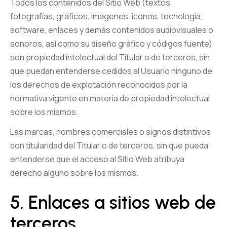
Todos los contenidos del Sitio Web (textos,
fotografías, gráficos, imágenes, iconos, tecnología,
software, enlaces y demás contenidos audiovisuales o
sonoros, así como su diseño gráfico y códigos fuente)
son propiedad intelectual del Titular o de terceros, sin
que puedan entenderse cedidos al Usuario ninguno de
los derechos de explotación reconocidos por la
normativa vigente en materia de propiedad intelectual
sobre los mismos.
Las marcas, nombres comerciales o signos distintivos
son titularidad del Titular o de terceros, sin que pueda
entenderse que el acceso al Sitio Web atribuya
derecho alguno sobre los mismos.
5. Enlaces a sitios web de
terceros