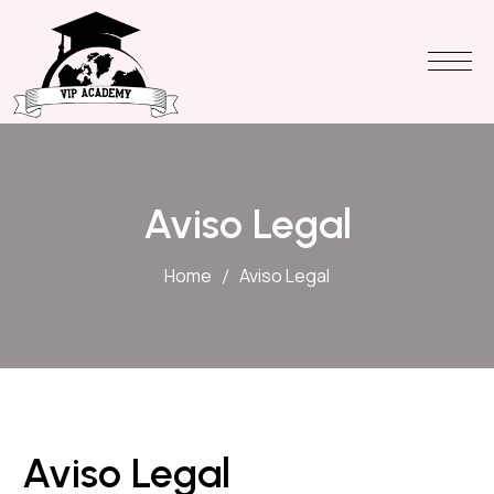
Aviso Legal
Home
Aviso Legal
Aviso Legal