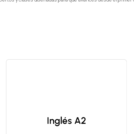
Inglés A2