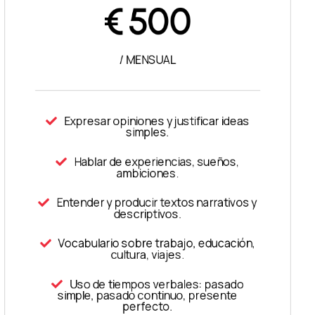
€
500
/ MENSUAL
Expresar opiniones y justificar ideas
simples.
Hablar de experiencias, sueños,
ambiciones.
Entender y producir textos narrativos y
descriptivos.
Vocabulario sobre trabajo, educación,
cultura, viajes.
Uso de tiempos verbales: pasado
simple, pasado continuo, presente
perfecto.