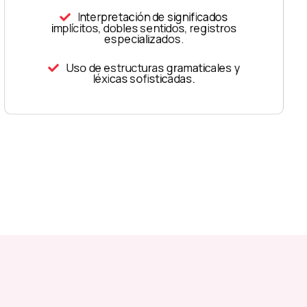
Interpretación de significados
implícitos, dobles sentidos, registros
especializados.
Uso de estructuras gramaticales y
léxicas sofisticadas.