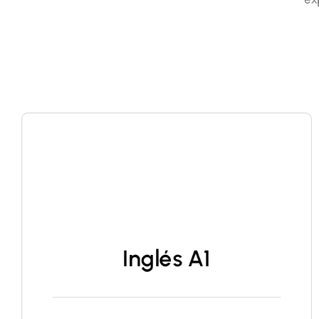
Inglés A1