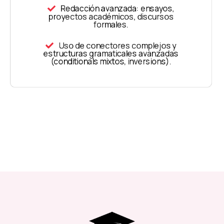
Redacción avanzada: ensayos,
proyectos académicos, discursos
formales.
Uso de conectores complejos y
estructuras gramaticales avanzadas
(conditionals mixtos, inversions).