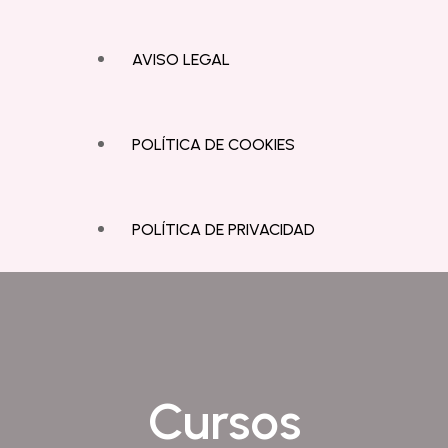
AVISO LEGAL
POLÍTICA DE COOKIES
POLÍTICA DE PRIVACIDAD
Cursos