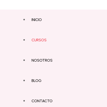
INICIO
CURSOS
NOSOTROS
BLOG
CONTACTO