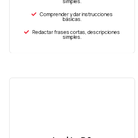
simples.
Comprender y dar instrucciones
básicas.
Redactar frases cortas, descripciones
simples.