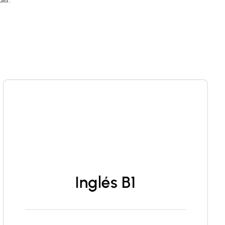
Inglés B1