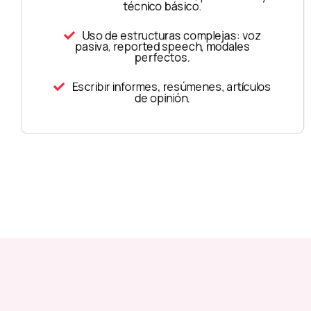
técnico básico.
Uso de estructuras complejas: voz
pasiva, reported speech, modales
perfectos.
Escribir informes, resúmenes, artículos
de opinión.