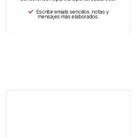
Escribir emails sencillos, notas y
mensajes más elaborados.