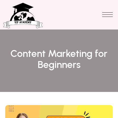
Content Marketing for
Beginners