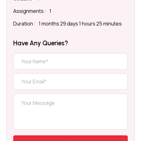
Assignments :
1
Duration :
1 months 29 days 1 hours 25 minutes
Have Any Queries?