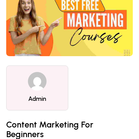
Admin
Content Marketing For
Beginners