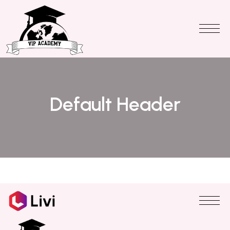
Default Header