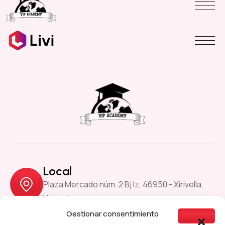
Local
Plaza Mercado núm. 2 Bj Iz, 46950 - Xirivella,
Valencia
Gestionar consentimiento