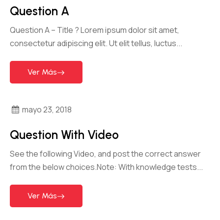
Question A
Question A – Title ? Lorem ipsum dolor sit amet,
consectetur adipiscing elit. Ut elit tellus, luctus...
Ver Más
mayo 23, 2018
Question With Video
See the following Video, and post the correct answer
from the below choices.Note: With knowledge tests...
Ver Más