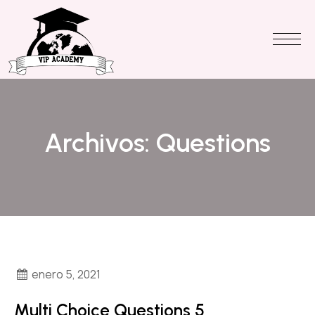
Archivos:
Questions
enero 5, 2021
Multi Choice Questions 5