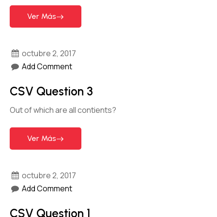
Ver Más
octubre 2, 2017
Add Comment
CSV Question 3
Out of which are all contients?
Ver Más
octubre 2, 2017
Add Comment
CSV Question 1