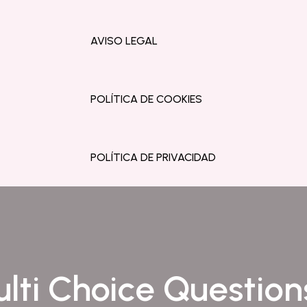
AVISO LEGAL
POLÍTICA DE COOKIES
POLÍTICA DE PRIVACIDAD
lti Choice Question