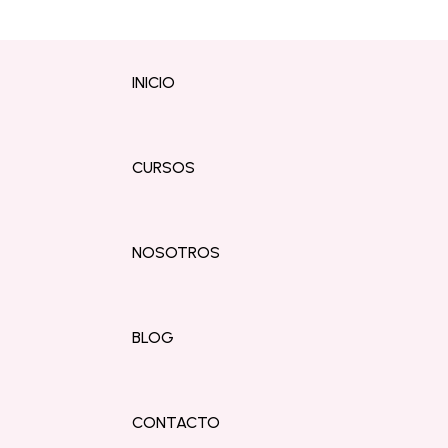
INICIO
CURSOS
NOSOTROS
BLOG
CONTACTO