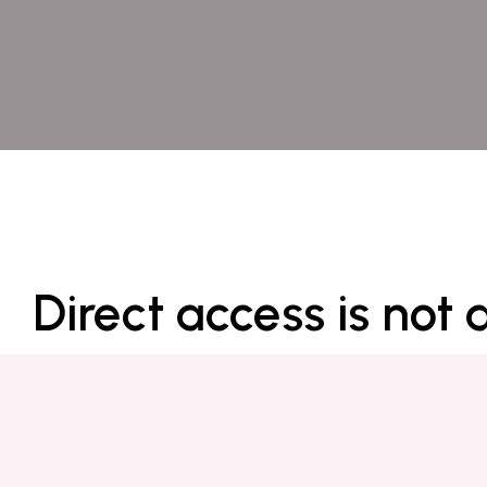
Direct access is not 