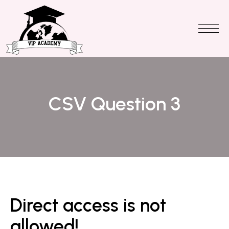
CSV Question 3
Direct access is not
allowed!