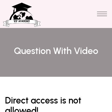
Question With Video
Direct access is not
allowed!