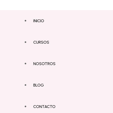
INICIO
CURSOS
NOSOTROS
BLOG
CONTACTO