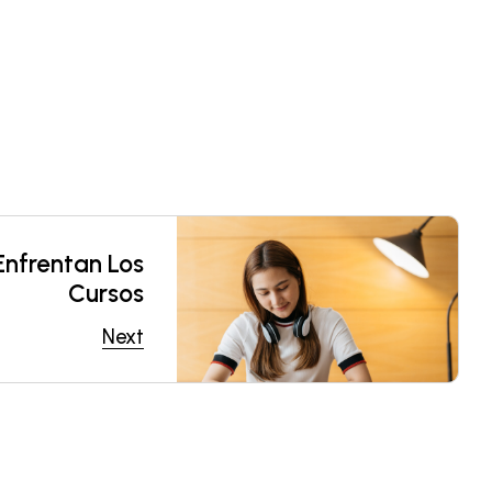
Enfrentan Los
Cursos
Next