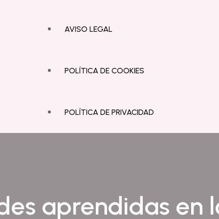
AVISO LEGAL
POLÍTICA DE COOKIES
POLÍTICA DE PRIVACIDAD
des aprendidas en l