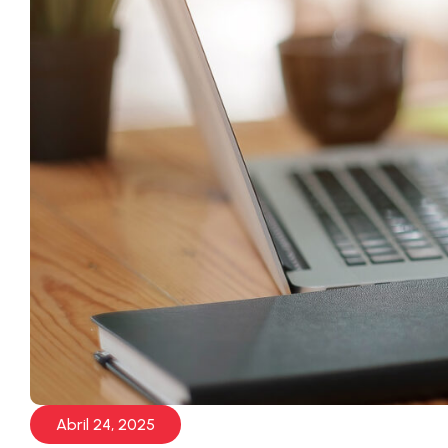
Abril 24, 2025