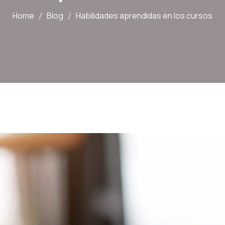
Home
Blog
Habilidades aprendidas en los cursos