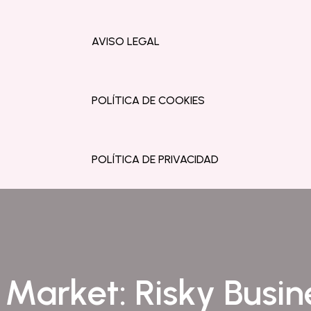
AVISO LEGAL
POLÍTICA DE COOKIES
POLÍTICA DE PRIVACIDAD
Market: Risky Busin