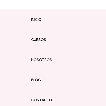
INICIO
CURSOS
NOSOTROS
BLOG
CONTACTO