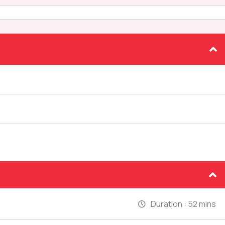
Duration :
52 mins