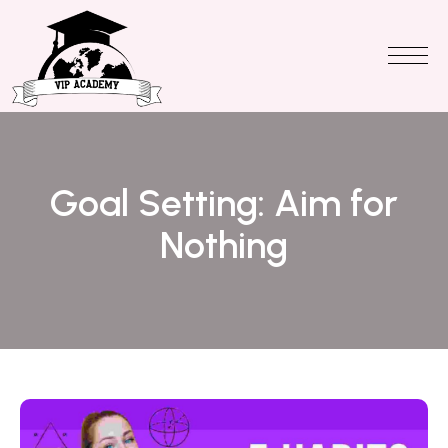
Goal Setting: Aim for
Nothing