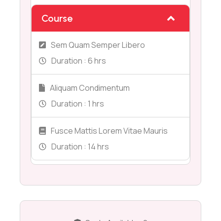
Course
Sem Quam Semper Libero
Duration :
6 hrs
Aliquam Condimentum
Duration :
1 hrs
Fusce Mattis Lorem Vitae Mauris
Duration :
14 hrs