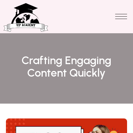
Crafting Engaging
Content Quickly