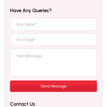
Have Any Queries?
Contact Us