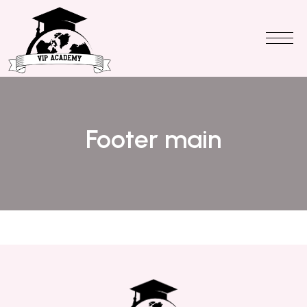
Footer main