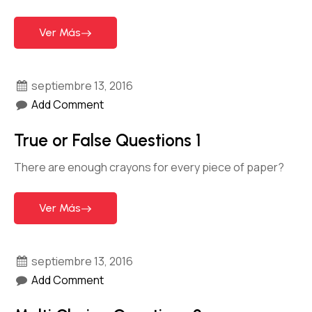
Ver Más
septiembre 13, 2016
Add Comment
True or False Questions 1
There are enough crayons for every piece of paper?
Ver Más
septiembre 13, 2016
Add Comment