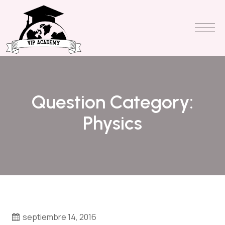
Question Category:
Physics
septiembre 14, 2016