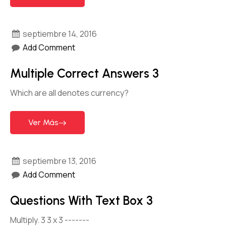
septiembre 14, 2016
Add Comment
Multiple Correct Answers 3
Which are all denotes currency?
Ver Más
septiembre 13, 2016
Add Comment
Questions With Text Box 3
Multiply. 3 3 x 3 -------