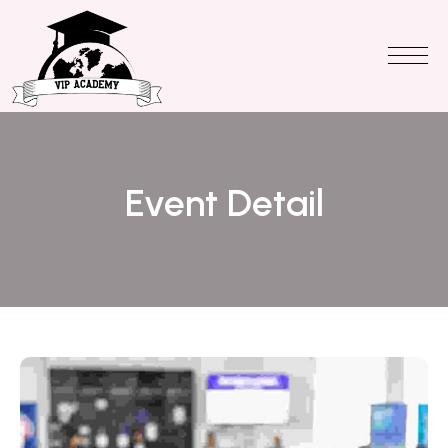
Event Detail