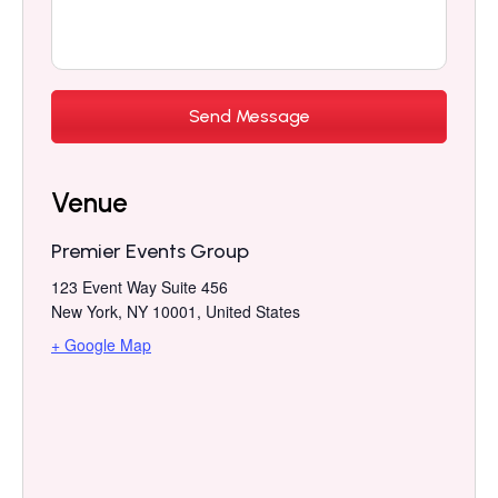
Venue
Premier Events Group
123 Event Way Suite 456
New York, NY 10001
,
United States
+ Google Map