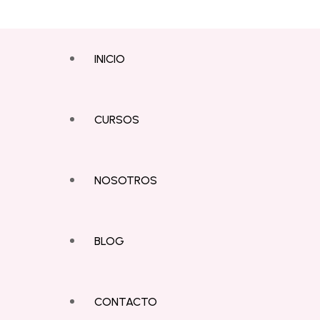
INICIO
CURSOS
NOSOTROS
BLOG
CONTACTO