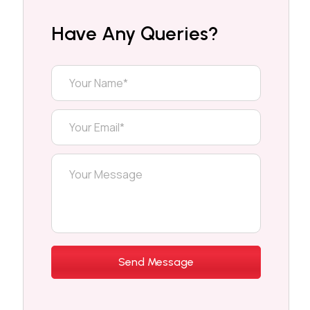
Have Any Queries?