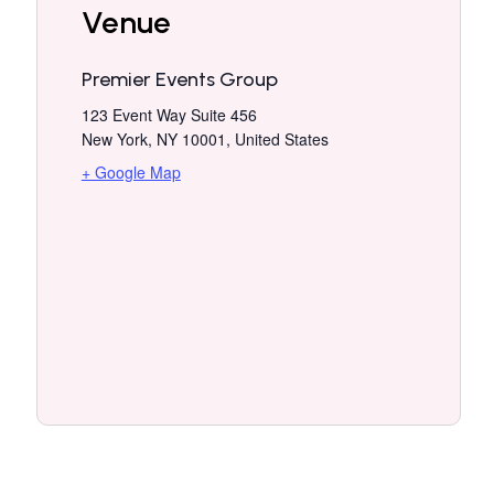
Venue
Premier Events Group
123 Event Way Suite 456
New York, NY 10001
,
United States
+ Google Map