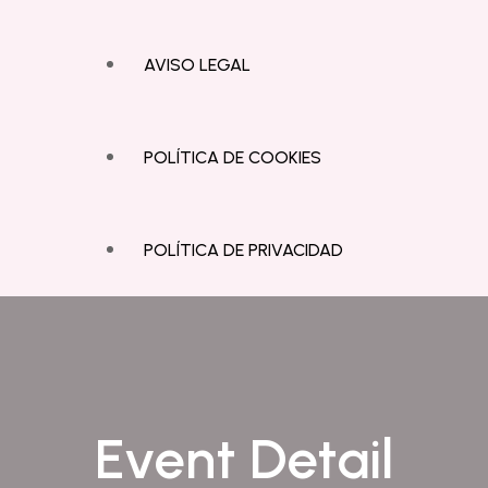
AVISO LEGAL
POLÍTICA DE COOKIES
POLÍTICA DE PRIVACIDAD
Event Detail