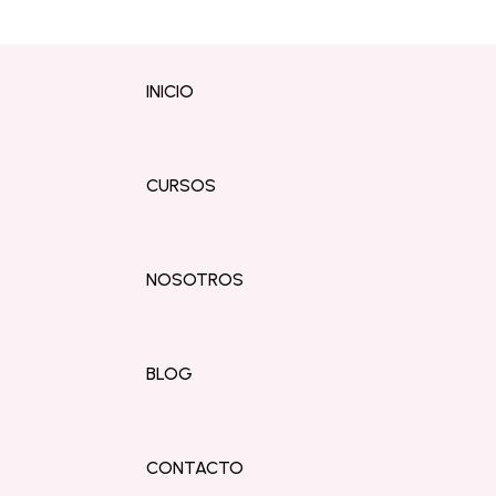
INICIO
CURSOS
NOSOTROS
BLOG
CONTACTO