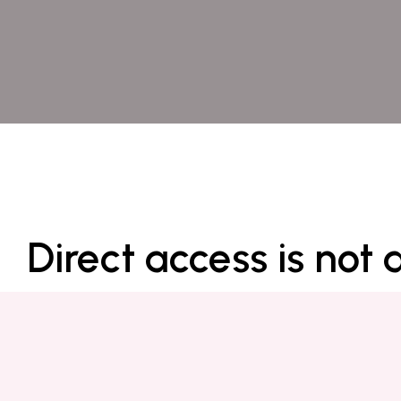
Direct access is not 