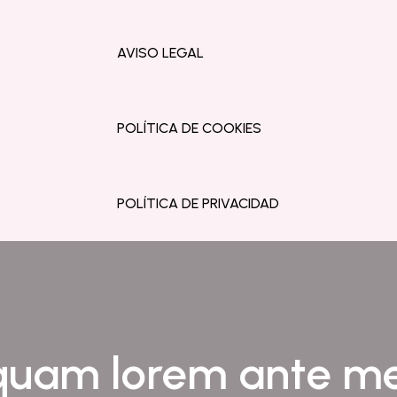
AVISO LEGAL
POLÍTICA DE COOKIES
POLÍTICA DE PRIVACIDAD
quam lorem ante m