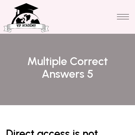
Multiple Correct
Answers 5
Direct access is not