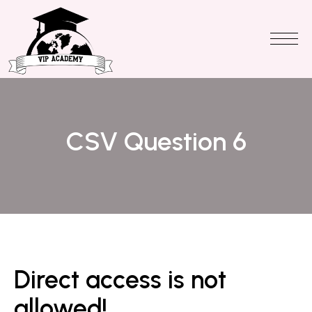
CSV Question 6
Direct access is not
allowed!