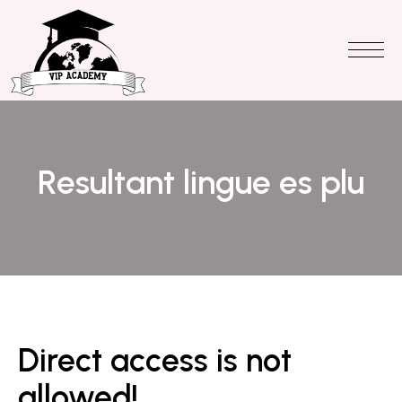
Resultant lingue es plu
Direct access is not
allowed!