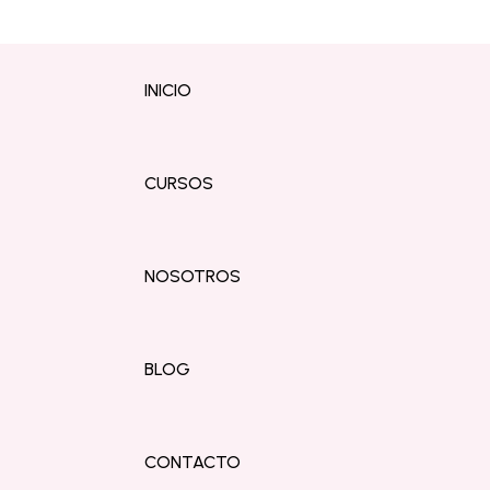
INICIO
CURSOS
NOSOTROS
BLOG
CONTACTO