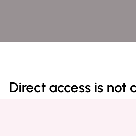
Direct access is not 