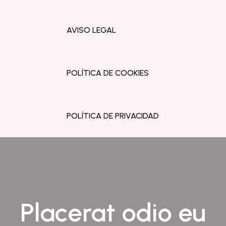
AVISO LEGAL
POLÍTICA DE COOKIES
POLÍTICA DE PRIVACIDAD
Placerat odio eu