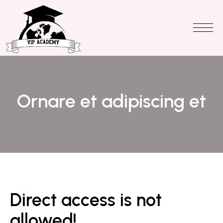
Ornare et adipiscing et
Direct access is not
allowed!