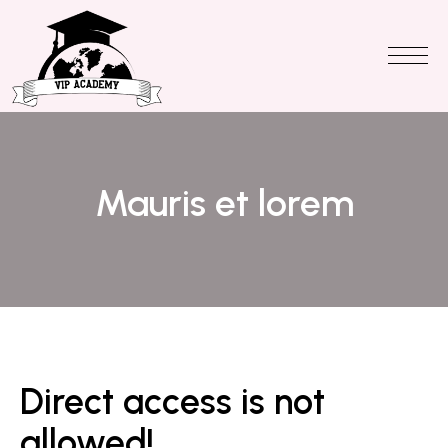
Mauris et lorem
Direct access is not
allowed!