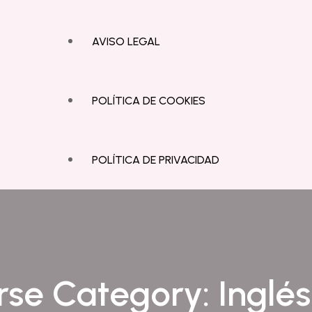
AVISO LEGAL
POLÍTICA DE COOKIES
POLÍTICA DE PRIVACIDAD
rse Category:
Inglé