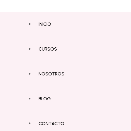
INICIO
CURSOS
NOSOTROS
BLOG
CONTACTO