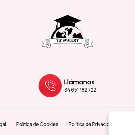
Llámanos
+34 651 182 722
gal
Política de Cookies
Política de Privacidad
Acce