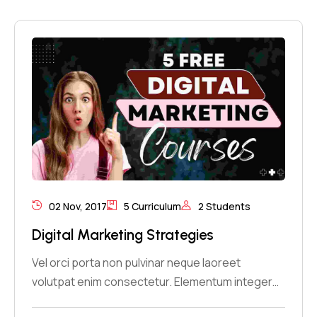
02 Nov, 2017
5 Curriculum
2 Students
Digital Marketing Strategies
Vel orci porta non pulvinar neque laoreet
volutpat enim consectetur. Elementum integer…