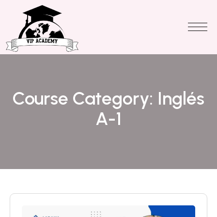
Course Category:
Inglés
A-1