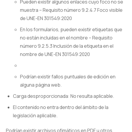
Pueden existir algunos enlaces cuyo foco no se
muestra – Requisito número 9.2.4.7 Foco visible
de UNE-EN 301549:2020
En los formularios, pueden existir etiquetas que
no están incluidas en el nombre – Requisito
número 9.2.5.3 Inclusión de la etiqueta en el
nombre de UNE-EN 301549:2020
Podrían existir fallos puntuales de edición en
alguna página web.
Carga desproporcionada: No resulta aplicable.
El contenido no entra dentro del ámbito de la
legislación aplicable.
Podrían existir archivos ofimáticos en PDF u otros