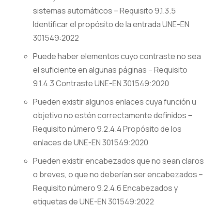
sistemas automáticos – Requisito 9.1.3.5
Identificar el propósito de la entrada UNE-EN
301549:2022
Puede haber elementos cuyo contraste no sea
el suficiente en algunas páginas – Requisito
9.1.4.3 Contraste UNE-EN 301549:2020
Pueden existir algunos enlaces cuya función u
objetivo no estén correctamente definidos –
Requisito número 9.2.4.4 Propósito de los
enlaces de UNE-EN 301549:2020
Pueden existir encabezados que no sean claros
o breves, o que no deberían ser encabezados –
Requisito número 9.2.4.6 Encabezados y
etiquetas de UNE-EN 301549:2022