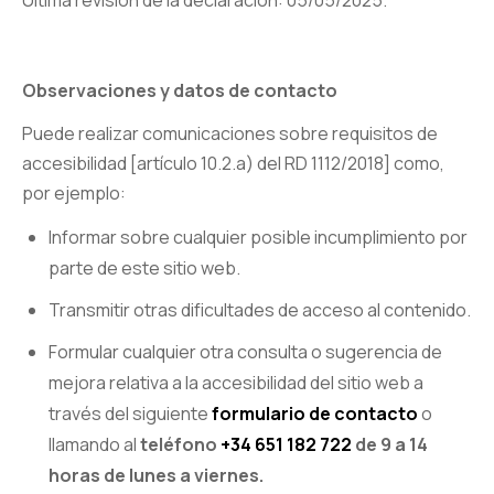
Observaciones y datos de contacto
Puede realizar comunicaciones sobre requisitos de
accesibilidad [artículo 10.2.a) del RD 1112/2018] como,
por ejemplo:
Informar sobre cualquier posible incumplimiento por
parte de este sitio web.
Transmitir otras dificultades de acceso al contenido.
Formular cualquier otra consulta o sugerencia de
mejora relativa a la accesibilidad del sitio web a
través del siguiente
formulario de contacto
o
llamando al
teléfono
+34 651 182 722
de 9 a 14
horas de lunes a viernes.