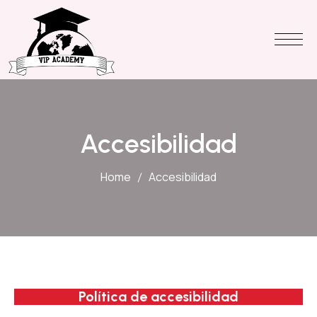
Accesibilidad
Home
Accesibilidad
Política de accesibilidad