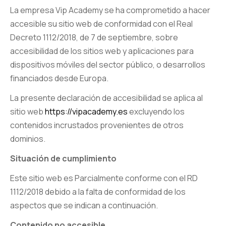
La empresa Vip Academy se ha comprometido a hacer
accesible su sitio web de conformidad con el Real
Decreto 1112/2018, de 7 de septiembre, sobre
accesibilidad de los sitios web y aplicaciones para
dispositivos móviles del sector público, o desarrollos
financiados desde Europa.
La presente declaración de accesibilidad se aplica al
sitio web
https://vipacademy.es
excluyendo los
contenidos incrustados provenientes de otros
dominios.
Situación de cumplimiento
Este sitio web es Parcialmente conforme con el RD
1112/2018 debido a la falta de conformidad de los
aspectos que se indican a continuación.
Contenido no accesible