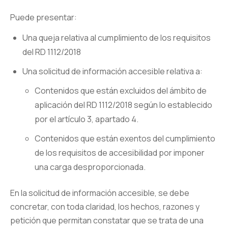
Puede presentar:
Una queja relativa al cumplimiento de los requisitos
del RD 1112/2018
Una solicitud de información accesible relativa a:
Contenidos que están excluidos del ámbito de
aplicación del RD 1112/2018 según lo establecido
por el artículo 3, apartado 4.
Contenidos que están exentos del cumplimiento
de los requisitos de accesibilidad por imponer
una carga desproporcionada.
En la solicitud de información accesible, se debe
concretar, con toda claridad, los hechos, razones y
petición que permitan constatar que se trata de una