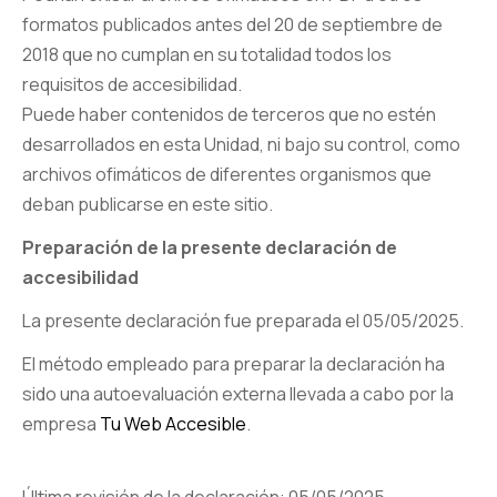
formatos publicados antes del 20 de septiembre de
2018 que no cumplan en su totalidad todos los
requisitos de accesibilidad.
Puede haber contenidos de terceros que no estén
desarrollados en esta Unidad, ni bajo su control, como
archivos ofimáticos de diferentes organismos que
deban publicarse en este sitio.
Preparación de la presente declaración de
accesibilidad
La presente declaración fue preparada el 05/05/2025.
El método empleado para preparar la declaración ha
sido una autoevaluación externa llevada a cabo por la
empresa
Tu Web Accesible
.
Última revisión de la declaración: 05/05/2025.